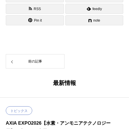
RSS
feedly
Pin it
note
前の記事
最新情報
トピックス
AXIA EXPO2026【水素・アンモニアテクノロジー