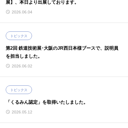
展】、本日より出展しております。
2026.06.04
トピックス
第2回 鉄道技術展･大阪のJR西日本様ブースで、説明員
を担当しました。
2026.06.02
トピックス
「くるみん認定」を取得いたしました。
2026.05.12